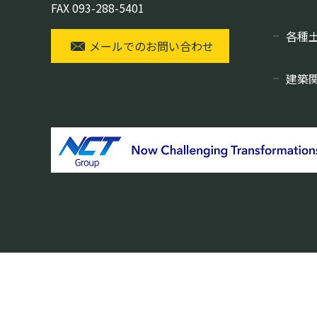
FAX 093-288-5401
各種
メールでのお問い合わせ
建築