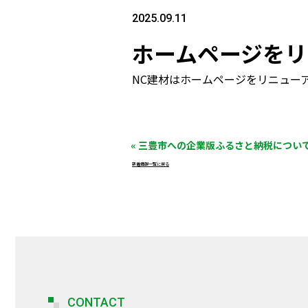
2025.09.11
ホームページをリ
NC建材はホームページをリニュー
« 三豊市への企業版ふるさと納税につい
新着情報一覧に戻る
CONTACT