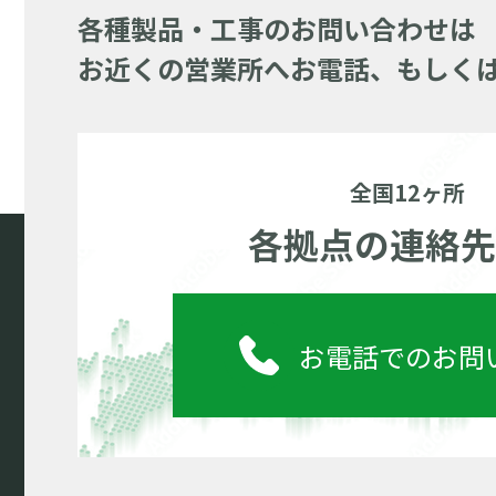
各種製品・工事のお問い合わせは
お近くの営業所へお電話、もしく
全国12ヶ所
各拠点の連絡先
お電話でのお問