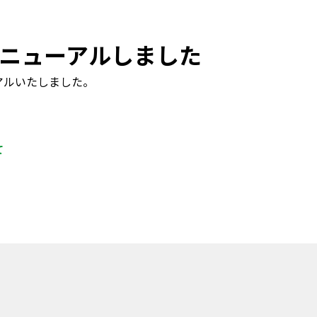
ニューアルしました
アルいたしました。
て