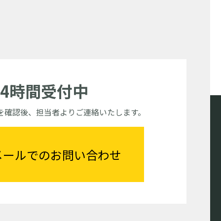
24時間受付中
を確認後、担当者よりご連絡いたします。
メールでのお問い合わせ