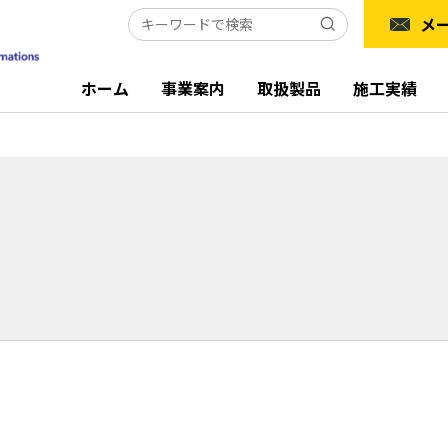
メ
ホーム
事業案内
取扱製品
施工実績