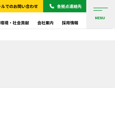
ールでのお問い合わせ
各拠点連絡先
MENU
環境・社会貢献
会社案内
採用情報