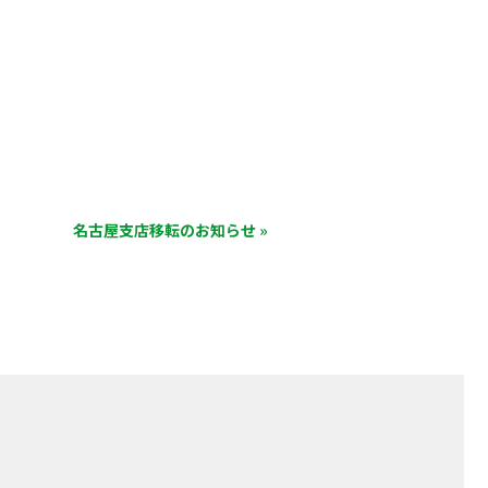
名古屋支店移転のお知らせ »