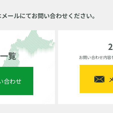
はメールにてお問い合わせください。
一覧
お問い合わせ内容
い合わせ