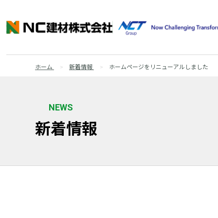
ホーム
新着情報
ホームページをリニューアルしました
NEWS
新着情報