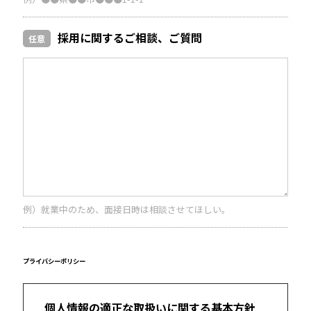
採用に関するご相談、ご質問
任意
例）就業中のため、面接日時は相談させてほしい。
プライバシーポリシー
個人情報の適正な取扱いに関する基本方針