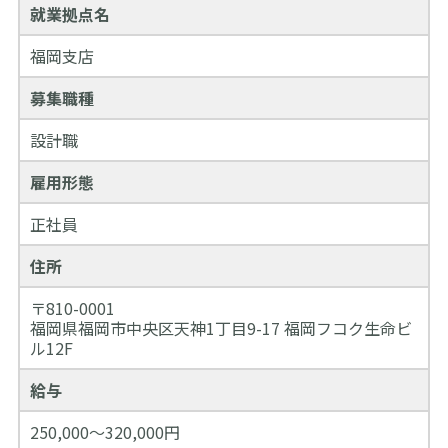
就業拠点名
福岡支店
募集職種
設計職
雇用形態
正社員
住所
〒810-0001
福岡県福岡市中央区天神1丁目9-17 福岡フコク生命ビ
ル12F
給与
250,000～320,000円