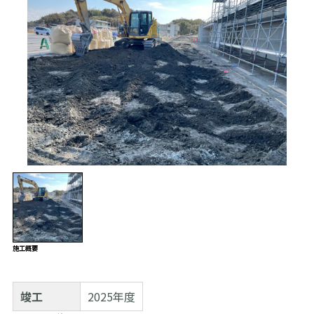
施工概要
竣工
2025年度