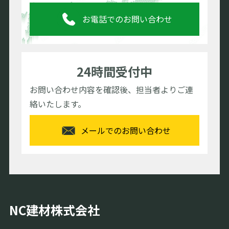
お電話でのお問い合わせ
24時間受付中
お問い合わせ内容を確認後、担当者よりご連
絡いたします。
メールでのお問い合わせ
NC建材株式会社