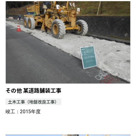
その他 某道路舗装工事
土木工事（地盤改良工事）
竣工：2015年度