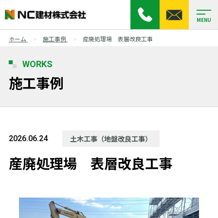
MENU
ホーム
施工事例
産廃処理場 表層改良工事
WORKS
施工事例
2026.06.24
土木工事（地盤改良工事）
産廃処理場 表層改良工事