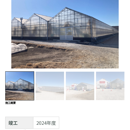
施工概要
竣工
2024年度