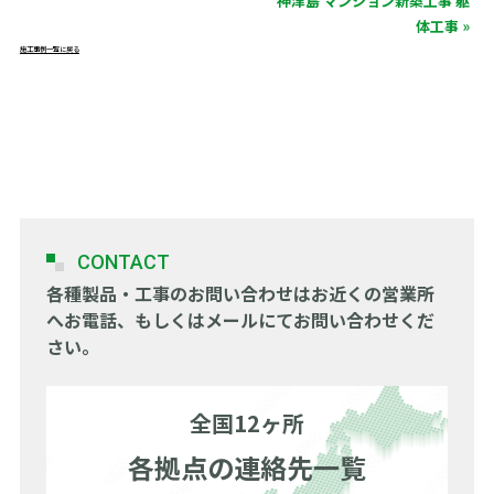
神津島 マンション新築工事 躯
体工事 »
施工事例一覧に戻る
CONTACT
各種製品・工事のお問い合わせは
お近くの営業所
へお電話、もしくはメールにてお問い合わせくだ
さい。
全国12ヶ所
各拠点の連絡先一覧