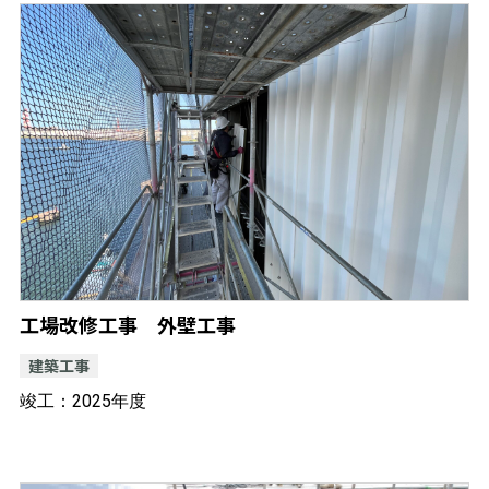
工場改修工事 外壁工事
建築工事
竣工：2025年度