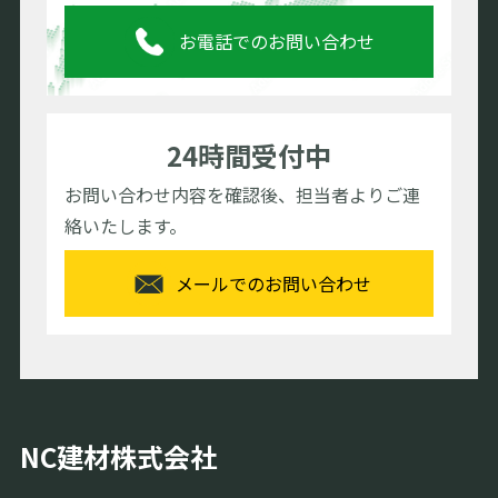
お電話でのお問い合わせ
24時間受付中
お問い合わせ内容を確認後、担当者よりご連
絡いたします。
メールでのお問い合わせ
NC建材株式会社