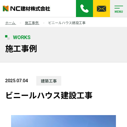
MENU
ホーム
施工事例
ビニールハウス建設工事
WORKS
施工事例
2025.07.04
建築工事
ビニールハウス建設工事