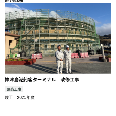
同カテゴリの実績
神津島港船客ターミナル 改修工事
建築工事
竣工：2025年度