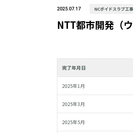
2025.07.17
NCボイドスラブ工
NTT都市開発（
完了年月日
2025年1月
2025年3月
2025年5月