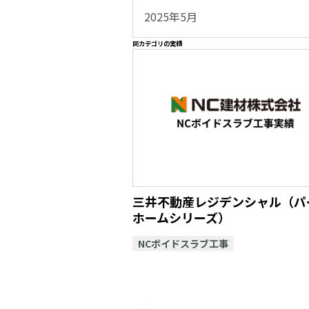
2025年5月
同カテゴリの実績
三井不動産レジデンシャル（パ
ホームシリーズ）
NCボイドスラブ工事