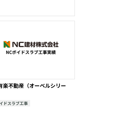
有楽不動産（オーベルシリー
ボイドスラブ工事