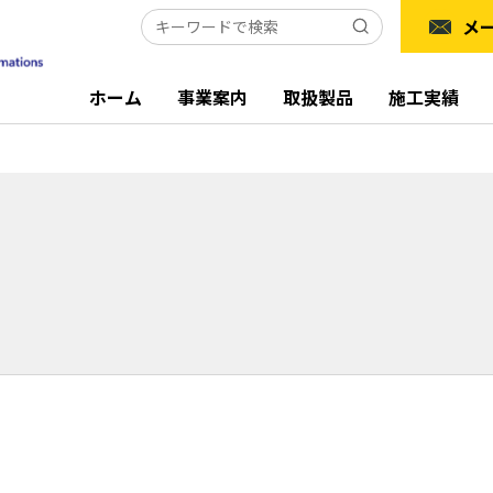
メ
ホーム
事業案内
取扱製品
施工実績