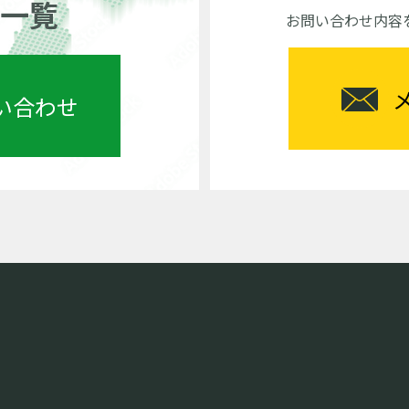
一覧
お問い合わせ内容
い合わせ