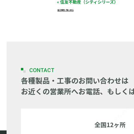
« 住友不動産（シティシリーズ）
施工事例一覧に戻る
CONTACT
各種製品・工事のお問い合わせは
お近くの営業所へお電話、もしく
全国12ヶ所