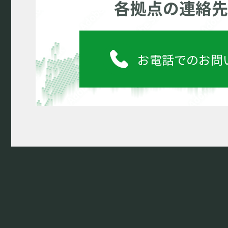
各拠点の連絡先
お電話でのお問