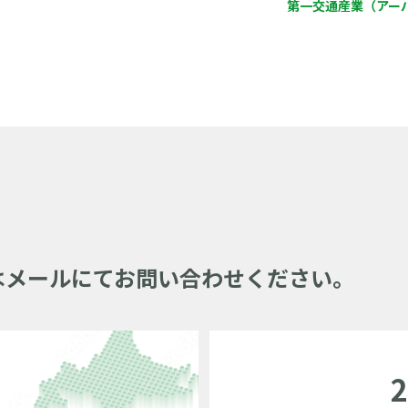
第一交通産業（アーバ
はメールにてお問い合わせください。