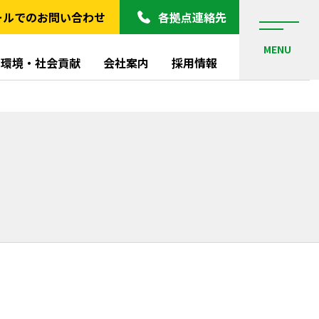
ールでのお問い合わせ
各拠点連絡先
MENU
環境・社会貢献
会社案内
採用情報