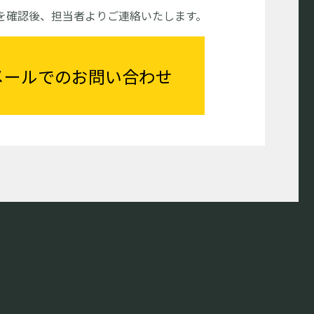
を確認後、担当者よりご連絡いたします。
メールでのお問い合わせ