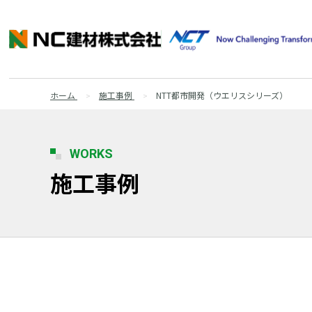
ホーム
施工事例
NTT都市開発（ウエリスシリーズ）
WORKS
施工事例