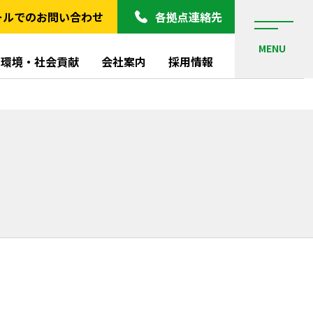
ールでのお問い合わせ
各拠点連絡先
MENU
環境・社会貢献
会社案内
採用情報