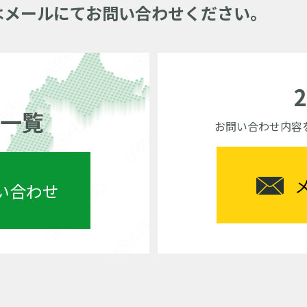
はメールにてお問い合わせください。
一覧
お問い合わせ内容
い合わせ