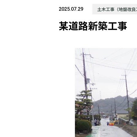
2025.07.29
土木工事（地盤改良
某道路新築工事