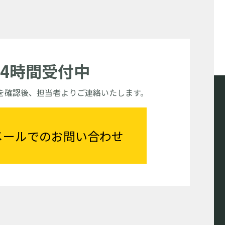
24時間受付中
を確認後、担当者よりご連絡いたします。
メールでのお問い合わせ