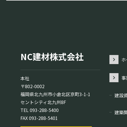
NC建材株式会社
ホ
事
本社
〒802-0002
福岡県北九州市小倉北区京町3-1-1
建設
セントシティ北九州8F
TEL
093-288-5400
建築
FAX 093-288-5401