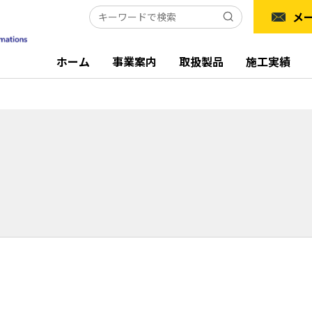
メ
ホーム
事業案内
取扱製品
施工実績