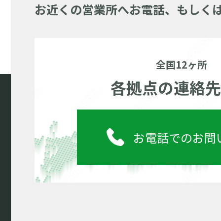
お近くの営業所へお電話、もしく
全国12ヶ所
各拠点の連絡先
お電話でのお問